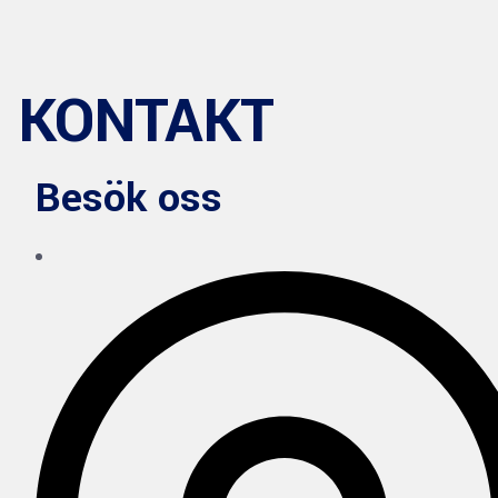
KONTAKT
Besök oss