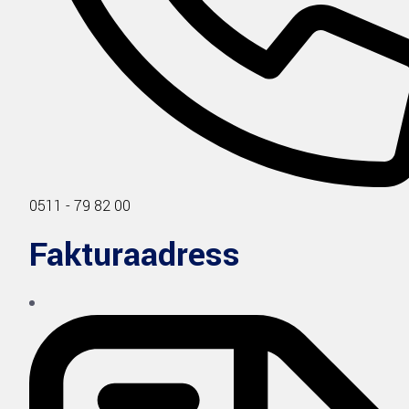
0511 - 79 82 00
Fakturaadress