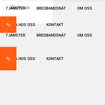
TJÄNSTER
BREDBANDSNÄT
OM OSS
JOBBA HOS OSS
KONTAKT
TJÄNSTER
BREDBANDSNÄT
OM OSS
JOBBA HOS OSS
KONTAKT