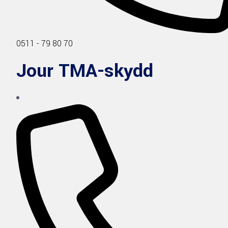
0511 - 79 80 70
Jour TMA-skydd