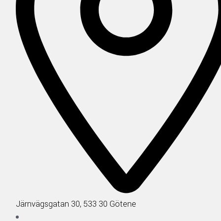
Järnvägsgatan 30, 533 30 Götene