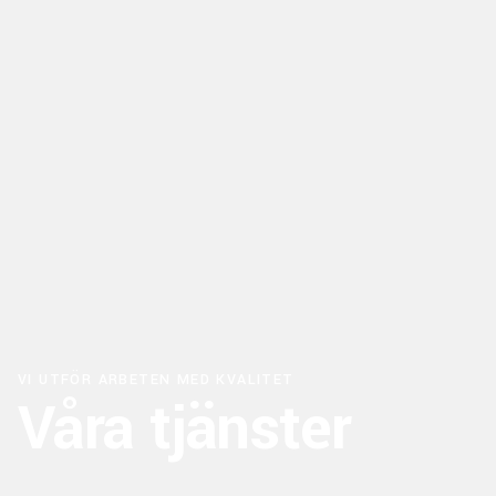
VI UTFÖR ARBETEN MED KVALITET
Våra tjänster