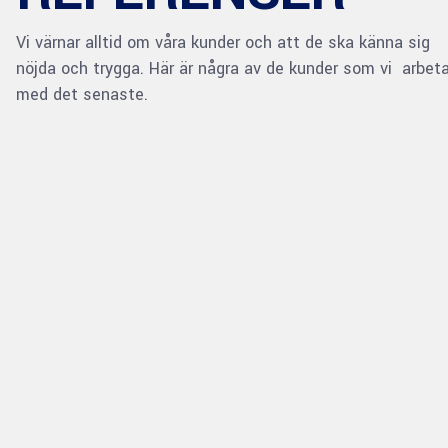
Vi värnar alltid om våra kunder och att de ska känna sig
nöjda och trygga. Här är några av de kunder som vi arbet
med det senaste.
1
SEDAN