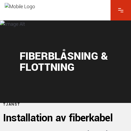
FIBERBLÅSNING &
FLOTTNING
TJÄNST
Installation av fiberkabel