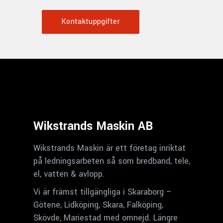
Kontaktuppgifter
Wikstrands Maskin AB
Wikstrands Maskin är ett företag inriktat
på ledningsarbeten så som bredband, tele,
el, vatten & avlopp.
Vi är främst tillgängliga i Skaraborg –
Götene, Lidköping, Skara, Falköping,
Skövde, Mariestad med omnejd. Längre