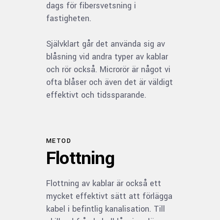
dags för fibersvetsning i
fastigheten.
Självklart går det använda sig av
blåsning vid andra typer av kablar
och rör också. Microrör är något vi
ofta blåser och även det är väldigt
effektivt och tidssparande.
METOD
Flottning
Flottning av kablar är också ett
mycket effektivt sätt att förlägga
kabel i befintlig kanalisation. Till